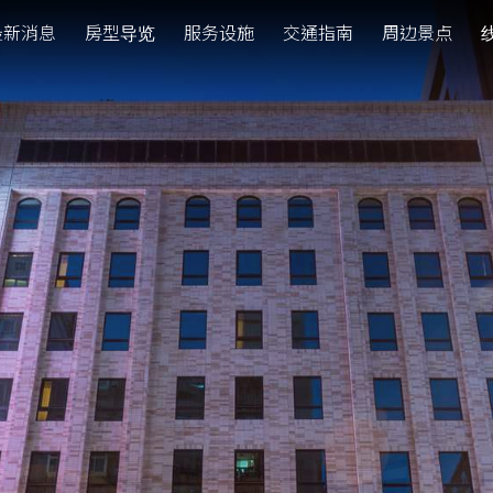
最新消息
房型导览
服务设施
交通指南
周边景点