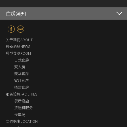
住房须知
关于我们ABOUT
最新消息NEWS
房型导览ROOM
日式套房
双人房
豪华套房
蜜月套房
精致套房
服务设施FACILITIES
餐厅设施
接送机服务
停车场
交通指南LOCATION