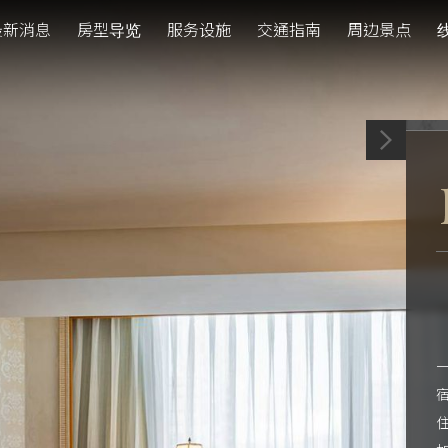
最新消息
房型导览
服务设施
交通指南
周边景点
一